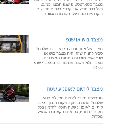
מצבר סטארטסטופ שנפ המצוי כמעט
בעל רכב חדש או יוקרתי. רכבים חדישים
ויוקרתיים הם בעלי מערכות מגוונות
מצבר בוש או שנפ
מצבר של איזו חברה נמצא ברכב שלכם?
סביר להניח שזה יהיה מצבר בוש או
שנפ אשר מוכרות בתחום המצברים.
מצבר, ולא משנה אם מדובר במצברי שנפ
65 או
מצבר ליתיום לאופנוע שטח
מחפשים מצבר ליתיום חזק לאופנוע
שלכם? אתם בדיוק במקום הנכון! מצבר
ליתיום לאופנוע שטח תוכלו להזמין בכל
מקום בו תהיו, גם אם נתקעתם באמצע
מסלול