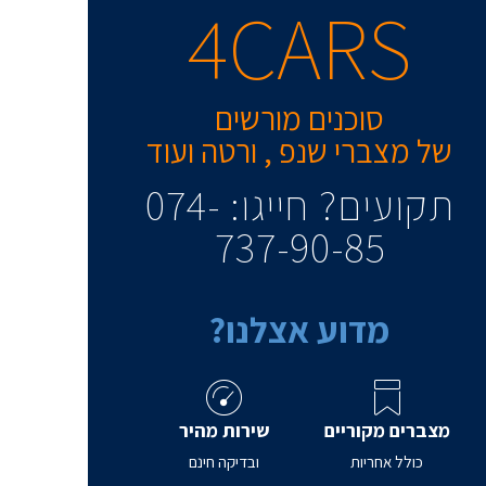
4CARS
סוכנים מורשים
של מצברי שנפ , ורטה ועוד
תקועים? חייגו: 074-
737-90-85​
מדוע אצלנו?
מצברים מקוריים
שירות מהיר
כולל אחריות
ובדיקה חינם