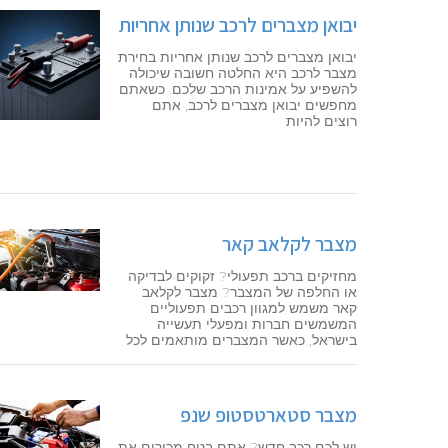
יבואן מצברים לרכב שנותן אחריות
יבואן מצברים לרכב שנותן אחריות בחירת
מצבר לרכב היא החלטה חשובה שיכולה
להשפיע על אמינות הרכב שלכם. כשאתם
מחפשים יבואן מצברים לרכב, אתם
רוצים להיות
מצבר לקלאב קאר
מחזיקים ברכב תפעולי? זקוקים לבדיקה
או החלפה של המצבר? מצבר לקלאב
קאר משמש למגוון רכבים תפעוליים
המשמשים חברות ומפעלי תעשייה
בישראל, כאשר המצברים מותאמים לכל
מצבר סטארטסטופ שנפ
יש לכם רכב חדש? אתם בטח מכירים את