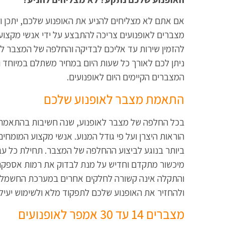
אם אתם לא מצליחים להניע את האופנוע שלכם, יתכן 
מצברים לאופנועים צריכה להתבצע על ידי אנשי מקצוע ו
להזמין שירות עד אליכם לבדיקה והחלפה של המצבר ל
ניתן לכם לאורך כל שעות היום במחיר משתלם במיוחד 
המצברים הקיימים היום לאופנועים.
התאמת מצבר לאופנוע שלכם
בכל החלפה של מצבר לאופנוע, שנה חשיבות בהתאמת 
הוראות היצרן ועל פי גודל המנוע. אנשי מקצוע המומחי
ביותר בנוגע לביצוע ההחלפה של המצבר. תחילת כל 
מיכשור מתקדם וחדיש על מנת לבדוק את רמות אספק
והתקלה אינה קשורה לחלקים אחרים במערכת החשמל של
ולהחזיר את האופנוע שלכם לתפקוד מלא ולשימוש יעיל כ
מצברים 14 עד 30 אמפר לאופנועים