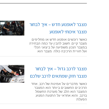
מצבר לאופנוע חדש – איך לבחור
מצבר איכותי לאופנוע
כאשר רוכשים אופנוע חדש או מחליפים
מצבר קיים, חשוב להבין עד כמה הבחירה
במצבר הנכון משפיעה על ביצועי הכלי
ועל חוויית הרכיבה כולה. מצבר הוא
מצבר לרכב גדול – איך לבחור
מצבר חזק שמתאים לרכב שלכם
כאשר מדברים על אמינות של רכב, אחד
הרכיבים החשובים ביותר הוא המצבר.
המצבר הוא הלב של מערכת החשמל
ברכב, והוא אחראי על התנעת המנוע,
הפעלת