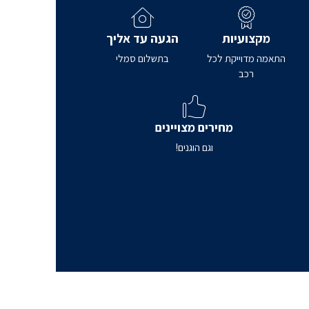
מקצועיות
הגעה עד אליך
התאמה מדוייקת לכל
בתשלום סמלי
רכב
מחירים מצויינים
וגם הוגנים!