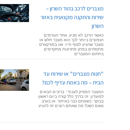
מצברים לרכב בהוד השרון –
שירות והתקנה מקצועית באזור
השרון
כאשר הרכב לא מניע, אחד הגורמים
הנפוצים ביותר לכך הוא מצבר חלש או
מצבר שהגיע לסוף חייו. אנו בפורקארס
מתמחים במתן פתרונות מתקדמים
בתחום המצברים
"חנות מצברים" או שירות עד
הבית – מה באמת עדיף לכם?
המצבר הפסיק לעבוד? ברוכים הבאים
למועדון. זה בדרך כלל קורה ביום ראשון
בבוקר, כשאתם כבר באיחור, או בערב
גשום כשכל מה שאתם רוצים זה להגיע