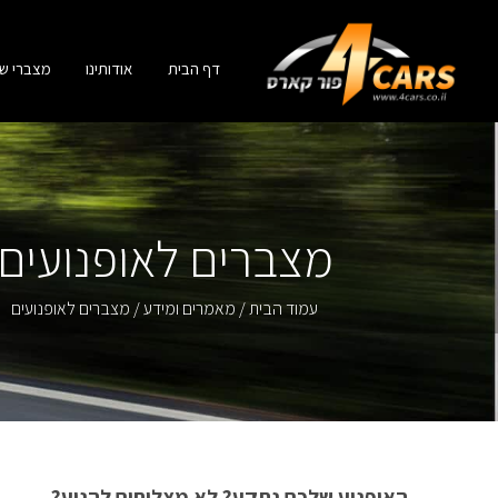
דף הבית
אודותינו
מצברי ש
מצברים לאופנועים
עמוד הבית
/
מאמרים ומידע
/ מצברים לאופנועים
האופנוע שלכם נתקע? לא מצליחים להניע?