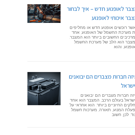
בר לאופנוע חדש – איך לבחור
בר איכותי לאופנוע
שר רוכשים אופנוע חדש או מחליפים
 מערכת החשמל של האופנוע, אחד
רכיבים החשובים ביותר הוא המצבר.
צבר הוא הלב של מערכת החשמל
ופנוע, והוא
זה חברות מצברים הם יבואנים
שראל
זה חברות מצברים הם יבואנים
שראל בעולם הרכב, המצבר הוא אחד
לקים החיוניים ביותר. הוא אחראי על
עלת המנוע, תאורה, מערכות חשמל
וד. לכן, חשוב