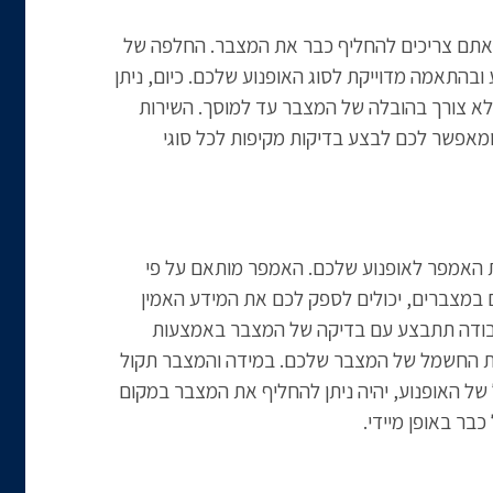
ואתם צריכים להחליף כבר את המצבר. החלפה של
בהתאמה מדוייקת לסוג האופנוע שלכם. כיום, ניתן
לא צורך בהובלה של המצבר עד למוסך. השירות
ומאפשר לכם לבצע בדיקות מקיפות לכל סוגי
האמפר לאופנוע שלכם. האמפר מותאם על פי
ם במצברים, יכולים לספק לכם את המידע האמין
עבודה תתבצע עם בדיקה של המצבר באמצעות
ת החשמל של המצבר שלכם. במידה והמצבר תקול
 האופנוע, יהיה ניתן להחליף את המצבר במקום
בר באופן מיידי.