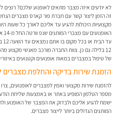
לא יודעים איזה מצבר מתאים לאופנוע שלכם? רוצים ל
זה הזמן ליצור קשר עם חברת פור קארס מצברים הנחשב
מקצועיות היכולות להגיע עד אליכם לאורך כל שעות היו
12 בלילה גם כן. צוות החברה מורכב מאנשי מקצוע מה
של טיפול במצברים במאות אופנועים וקטנועים באיזורי
הזמנת שירות בדיקה והחלפת מצברים ל
להזמנת שירות מקצועי ואמין למצברים לאופנועים, צר
מספר הטלפון המופיע באתר או באמצעות שליחת הודעה
ישמח להגיע אליכם ולבדוק את המצבר של האופנוע ולה
המותגים הגדולים ביותר לייצור מצברים.