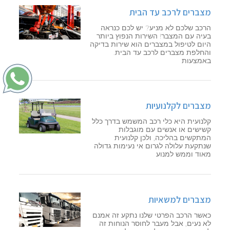
מצברים לרכב עד הבית
הרכב שלכם לא מניע? יש לכם כנראה
בעיה עם המצבר! השירות הנפוץ ביותר
היום לטיפול במצברים הוא שירות בדיקה
והחלפת מצברים לרכב עד הבית.
באמצעות
מצברים לקלנועיות
קלנועית היא כלי רכב המשמש בדרך כלל
קשישים או אנשים עם מוגבלות
המתקשים בהליכה, ולכן קלנועית
שנתקעת עלולה לגרום אי נעימות גדולה
מאוד וממש למנוע
מצברים למשאיות
כאשר הרכב הפרטי שלנו נתקע זה אמנם
לא נעים, אבל מעבר לחוסר הנוחות זה