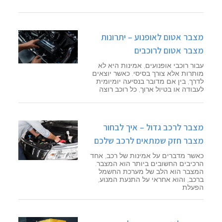
מצבר אטום לאופנוע – יתרונות
מצבר אטום לרוכבים
עבור רוכבי אופנועים, אמינות היא לא
מותרות אלא צורך בסיסי. כאשר יוצאים
לדרך, בין אם מדובר בנסיעה יומיומית
לעבודה או בטיול ארוך, כל רוכב רוצה
מצבר לרכב גדול – איך לבחור
מצבר חזק שמתאים לרכב שלכם
כאשר מדברים על אמינות של רכב, אחד
הרכיבים החשובים ביותר הוא המצבר.
המצבר הוא הלב של מערכת החשמל
ברכב, והוא אחראי על התנעת המנוע,
הפעלת