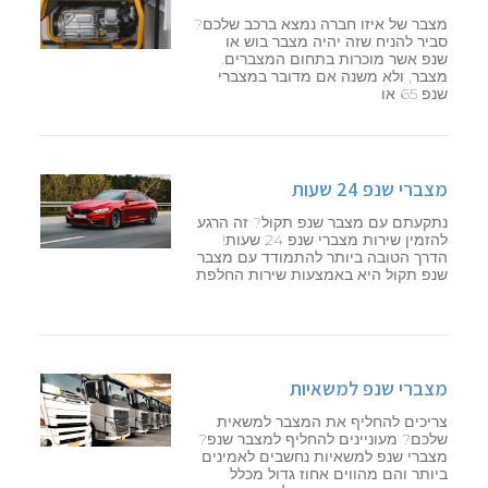
מצבר של איזו חברה נמצא ברכב שלכם?
סביר להניח שזה יהיה מצבר בוש או
שנפ אשר מוכרות בתחום המצברים.
מצבר, ולא משנה אם מדובר במצברי
שנפ 65 או
מצברי שנפ 24 שעות
נתקעתם עם מצבר שנפ תקול? זה הרגע
להזמין שירות מצברי שנפ 24 שעות!
הדרך הטובה ביותר להתמודד עם מצבר
שנפ תקול היא באמצעות שירות החלפת
מצברי שנפ למשאיות
צריכים להחליף את המצבר למשאית
שלכם? מעוניינים להחליף למצבר שנפ?
מצברי שנפ למשאיות נחשבים לאמינים
ביותר והם מהווים אחוז גדול מכלל