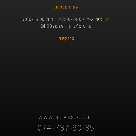
שעות פעילות:
ימים א-ה: 7:00-24:00
יום ו': 7:00-16:00
מוצ"ש ועד השעה 24:00
צרו קשר:
WWW.4CARS.CO.IL
074-737-90-85​