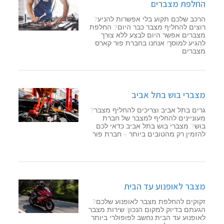
החלפת מצברים
הרכב שלכם תקוע בלי אפשרות להניע?
רוצים להחליף מצבר כבר היום? החלפת
מצברים אפשר היום לבצע ללא צורך
להגיע למוסך! אנחנו בחברת פור קארס
מצברים
מצברי בוש בתל אביב
גרים בתל אביב וצריכים להחליף מצבר?
מעוניינים להחליף למצבר של חברת
בוש? מצברי בוש בתל אביב כדאי לכם
להזמין רק מהטובים ביותר – חברת פור
מצבר לאופנוע עד הבית
זקוקים להחלפת מצבר לאופנוע שלכם?
הגעתם בדיוק למקום הנכון! שירות מצבר
לאופנוע עד הבית נחשב לפופולרי ביותר