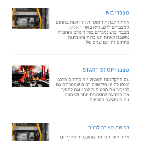
מצברי בוש
אחת החברות המוכרות והידועות בתחום
המצברים לרכב היא בוש (Bosch).
מצברי בוש נמכרים בכל העולם והחברה
נחשבת לאחת המוכרות והאמינות
בתחום זה, עם שנים של
מצברי START STOP
עם התקדמות הטכנולוגיה בתחום הרכב
נכנסו לחיינו חידושים רבים שמטרתם גם
להגביר את הבטיחות לנהג וגם להפוך
את הנסיעה לחסכונית יותר ולצמצם
זיהום ופגיעה בסביבה.
רכישת מצבר לרכב
אתה חוזר הבייתה מהעבודה אחרי יום