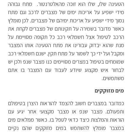
הטעינה שלו, שלו הוא זוכה מהאלטרנטור. מתח גבוהה
מידי ישפיע על אריכות ימים של מצברים לרכב וגם מתח
נמוך מידי ישפיע על אריכות ימיהם של מצברים. לכן מומלץ
כאשר מדובר בשמירה על תקינותם של מצברים לקחת את
הרכב לטיפול אצל חשמלאי רכב כל תקופה מסויימת על
מנת שהוא יבדוק עבורינו את מתח הטעינה אותו המצבר
ומקבל ועל ידי כך לשמור על מתח תקין. ישנם חשמלאי רכב
שמומחים בטיפול במצרים מסויימים כנו מצבר שנפ ולכן יש
לבחור איש מקצוע שיודע לעבוד עם המצבר בו אתם
משתמשים.
מים מזוקקים
כמדובר במצברים חשוב להצמד להוראות היצרן בטיפולם
ותפעולם. מצבר שנפ או מצבר מקצועי אחר יגיע עם
הוראות והמלצות כיצד כדאי לטפל בו. כאשר ממלאים מים
במצבר מומלץ להשתמש במים מזוקקים שהם נקיים