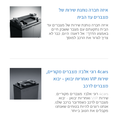
איזה חברה נותנת שירות של
מצברים עד הבית
איזה חברה נותנת שירות של מצברים עד
הבית נתקעתם עם מצבר ששבק חיים
באמצע הדרך? אל דאגה! היום, כבר לא
צריך לגרור את הרכב למוסך
4cars רוני אלבז: מצברים מקוריים,
שירות VIP ואחריות יבואן – יבוא
מצברים לרכב
4cars רוני אלבז: מצברים מקוריים,
שירות VIP ואחריות יבואן – יבוא
מצברים לרכב כשמדובר ברכב שלנו,
אנחנו רוצים להיות בטוחים שאנחנו
מקבלים את הטוב ביותר.