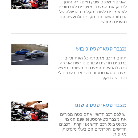
הגנרטור שלכם שבק חיים? זה הזמן
לבדוק את המצבר! מצברים לגנרטורים
לא אמורים לעורר תקלות בהפעלה של
גנרטור כאשר הם תקינים ולמעשה הם
נטענים מחדש
מצבר סטארטסטופ בוש
תחום הרכב מתפתח כל העת וכיום
ברכבים חדשים עבורם נדרשת אנרגיה
רבה להפעלת המערכות השונות, נמצא
מצבר סטארטסטופ בוש. אם בעבר, כלי
רכב היה נזקק
מצבר סטארטסטופ שנפ
יש לכם רכב חדש? אתם בטח מכירים
את מצבר סטארטסטופ שנפ המצוי
כמעט בעל רכב חדש או יוקרתי. רכבים
חדישים ויוקרתיים הם בעלי מערכות
מגוונות