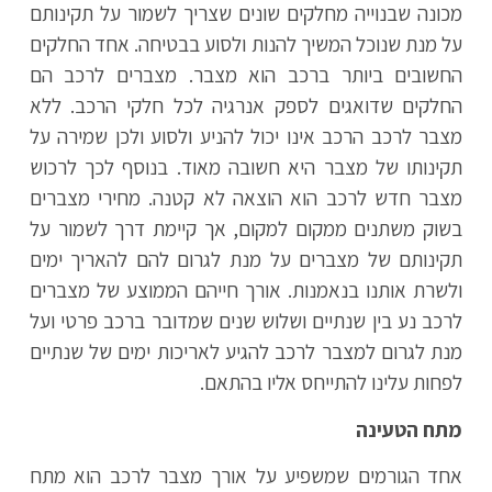
מכונה שבנוייה מחלקים שונים שצריך לשמור על תקינותם
על מנת שנוכל המשיך להנות ולסוע בבטיחה. אחד החלקים
החשובים ביותר ברכב הוא מצבר. מצברים לרכב הם
החלקים שדואגים לספק אנרגיה לכל חלקי הרכב. ללא
מצבר לרכב הרכב אינו יכול להניע ולסוע ולכן שמירה על
תקינותו של מצבר היא חשובה מאוד. בנוסף לכך לרכוש
מצבר חדש לרכב הוא הוצאה לא קטנה. מחירי מצברים
בשוק משתנים ממקום למקום, אך קיימת דרך לשמור על
תקינותם של מצברים על מנת לגרום להם להאריך ימים
ולשרת אותנו בנאמנות. אורך חייהם הממוצע של מצברים
לרכב נע בין שנתיים ושלוש שנים שמדובר ברכב פרטי ועל
מנת לגרום למצבר לרכב להגיע לאריכות ימים של שנתיים
לפחות עלינו להתייחס אליו בהתאם.
מתח הטעינה
אחד הגורמים שמשפיע על אורך מצבר לרכב הוא מתח