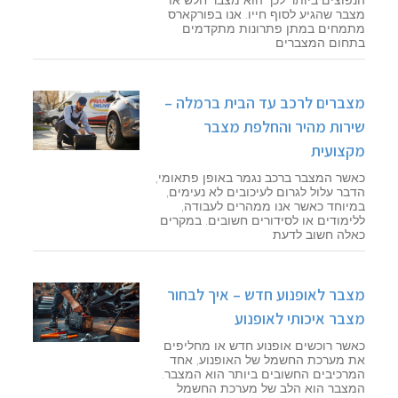
הנפוצים ביותר לכך הוא מצבר חלש או
מצבר שהגיע לסוף חייו. אנו בפורקארס
מתמחים במתן פתרונות מתקדמים
בתחום המצברים
מצברים לרכב עד הבית ברמלה –
שירות מהיר והחלפת מצבר
מקצועית
כאשר המצבר ברכב נגמר באופן פתאומי,
הדבר עלול לגרום לעיכובים לא נעימים,
במיוחד כאשר אנו ממהרים לעבודה,
ללימודים או לסידורים חשובים. במקרים
כאלה חשוב לדעת
מצבר לאופנוע חדש – איך לבחור
מצבר איכותי לאופנוע
כאשר רוכשים אופנוע חדש או מחליפים
את מערכת החשמל של האופנוע, אחד
המרכיבים החשובים ביותר הוא המצבר.
המצבר הוא הלב של מערכת החשמל