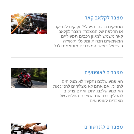
מצבר לקלאב קאר
מחזיקים ברכב תפעולי? זקוקים לבדיקה
או החלפה של המצבר? מצבר לקלאב
קאר משמש למגוון רכבים תפעוליים
המשמשים חברות ומפעלי תעשייה
בישראל, כאשר המצברים מותאמים לכל
מצברים לאופנועים
האופנוע שלכם נתקע? לא מצליחים
להניע? אם אתם לא מצליחים להניע את
האופנוע שלכם, יתכן ואתם צריכים
להחליף כבר את המצבר. החלפה של
מצברים לאופנועים
מצברים לגנרטורים