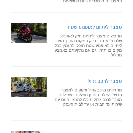
המצברים הנמכרים כיום למשאיות.
מצבר ליתיום לאופנוע שטח
מחפשים מצבר ליתיום חזק לאופנוע
שלכם? אתם בדיוק במקום הנכון! מצבר
ליתיום לאופנוע שטח תוכלו להזמין בכל
מקום בו תהיו, גם אם נתקעתם באמצע
מסלול
מצבר לרכב גדול
מחזיקים ברכב גדול וזקוקים למצבר
חדש? יש לנו פתרון מושלם בשבילכם!
מצבר לרכב גדול תוכלו להזמין היום עם
שירות עד הבית או עד לבית העסק