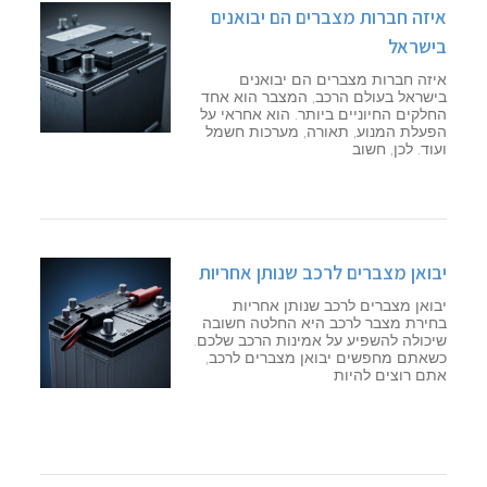
איזה חברות מצברים הם יבואנים
בישראל
איזה חברות מצברים הם יבואנים
בישראל בעולם הרכב, המצבר הוא אחד
החלקים החיוניים ביותר. הוא אחראי על
הפעלת המנוע, תאורה, מערכות חשמל
ועוד. לכן, חשוב
יבואן מצברים לרכב שנותן אחריות
יבואן מצברים לרכב שנותן אחריות
בחירת מצבר לרכב היא החלטה חשובה
שיכולה להשפיע על אמינות הרכב שלכם.
כשאתם מחפשים יבואן מצברים לרכב,
אתם רוצים להיות