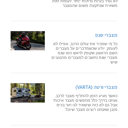
לא גורר בעיות גדולות יותר. לעומת זאת,
משאית שנתקעת משום שהמצבר
מצברי שנפ
כל מי שמכיר את עולם הרכב, אפילו לא
לעומק, יודע שכשמדברים על מצברים
השם הראשון שקופץ לראש הוא שנפ.
מצברי שנפ נחשבים למצברים מהטובים
שיש
מצברי ורטה (VARTA)
כאשר מגיע הזמן להחליף מצבר לרכב,
אנחנו בדרך כלל מחפשים מצבר איכותי
אבל גם לא כזה שישאיר לנו חור בכיס.
מובן שאנחנו רוצים מצבר שיוכל