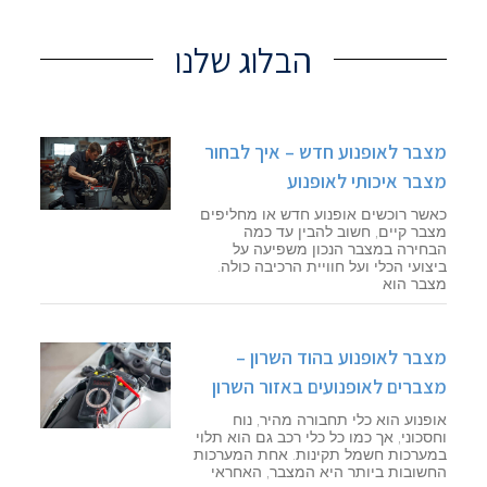
הבלוג שלנו
מצבר לאופנוע חדש – איך לבחור
מצבר איכותי לאופנוע
כאשר רוכשים אופנוע חדש או מחליפים
מצבר קיים, חשוב להבין עד כמה
הבחירה במצבר הנכון משפיעה על
ביצועי הכלי ועל חוויית הרכיבה כולה.
מצבר הוא
מצבר לאופנוע בהוד השרון –
מצברים לאופנועים באזור השרון
אופנוע הוא כלי תחבורה מהיר, נוח
וחסכוני, אך כמו כל כלי רכב גם הוא תלוי
במערכות חשמל תקינות. אחת המערכות
החשובות ביותר היא המצבר, האחראי