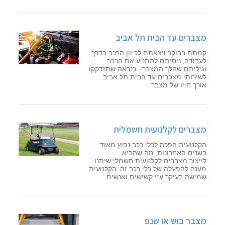
מצברים עד הבית תל אביב
קמתם בבוקר ויצאתם לכיוון הרכב בדרך
לעבודה, ניסיתם להתניע את הרכב
וגיליתם שהלך המצבר? כנראה שתזדקקו
לשירותי מצברים עד הבית תל אביב.
אורך חייו של מצבר
מצברים לקלנועית חשמלית
הקלנועית הפכה לכלי רכב נפוץ מאוד
בשנים האחרונות, מה שהביא
לייצור מצברים לקלנועית חשמלי שיתנו
מענה להפעלה של כלי רכב זה. הקלנועית
שמישה בעיקר ע"י קשישים ואנשים
מצבר בוש או שנפ