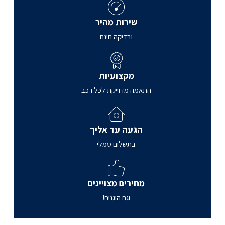
שירות מהיר
ובדיקה חינם
מקצועיות
התאמה מדוייקת לכל רכב
הגעה עד אליך
בתשלום סמלי
מחירים מצויינים
וגם הוגנים!